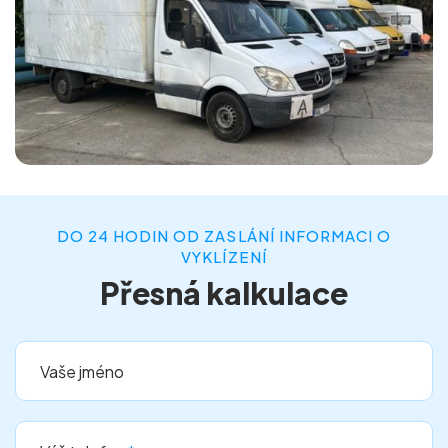
DO 24 HODIN OD ZASLÁNÍ INFORMACI O
VYKLÍZENÍ
Přesná kalkulace
Vaše jméno