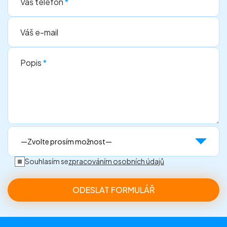
Váš telefon
*
Váš e-mail
Popis
*
Souhlasím se
zpracováním osobních údajů