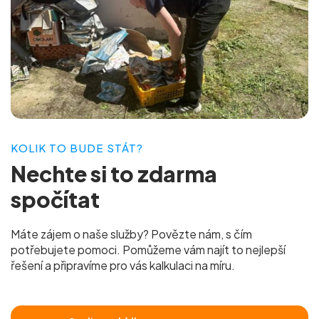
KOLIK TO BUDE STÁT?
Nechte si to
zdarma
spočítat
Máte zájem o naše služby? Povězte nám, s čím
potřebujete pomoci. Pomůžeme vám najít to nejlepší
řešení a připravíme pro vás
kalkulaci na míru.