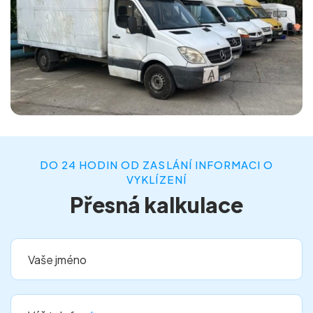
DO 24 HODIN OD ZASLÁNÍ INFORMACI O
VYKLÍZENÍ
Přesná kalkulace
Vaše jméno