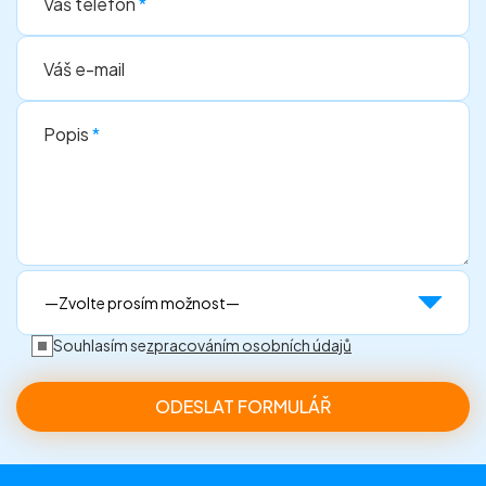
Váš telefon
*
Váš e-mail
Popis
*
Souhlasím se
zpracováním osobních údajů