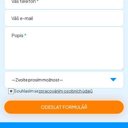
Váš telefon
*
Váš e-mail
Popis
*
Souhlasím se
zpracováním osobních údajů