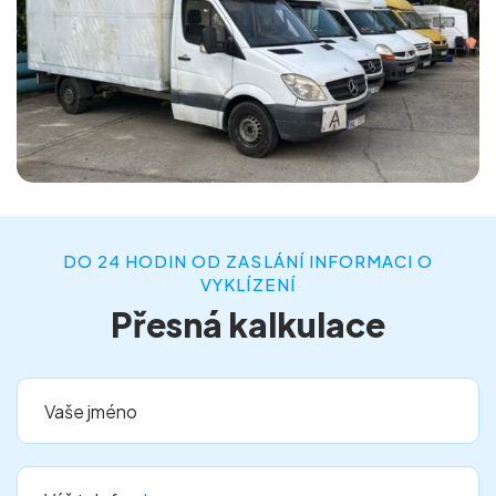
DO 24 HODIN OD ZASLÁNÍ INFORMACI O
VYKLÍZENÍ
Přesná kalkulace
Vaše jméno