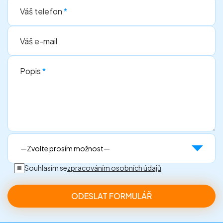
Váš telefon
*
Váš e-mail
Popis
*
Souhlasím se
zpracováním osobních údajů