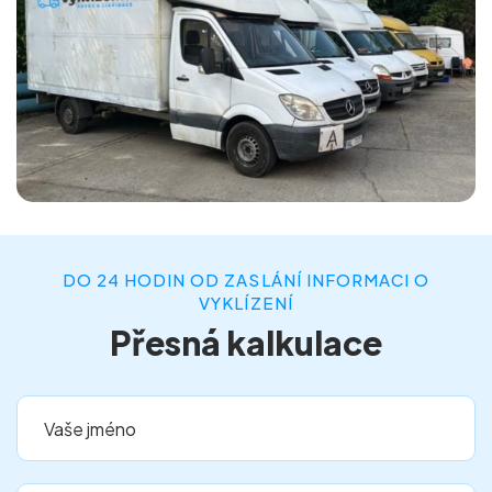
DO 24 HODIN OD ZASLÁNÍ INFORMACI O
VYKLÍZENÍ
Přesná kalkulace
Vaše jméno