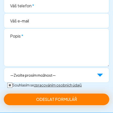
Váš telefon
*
Váš e-mail
Popis
*
Souhlasím se
zpracováním osobních údajů