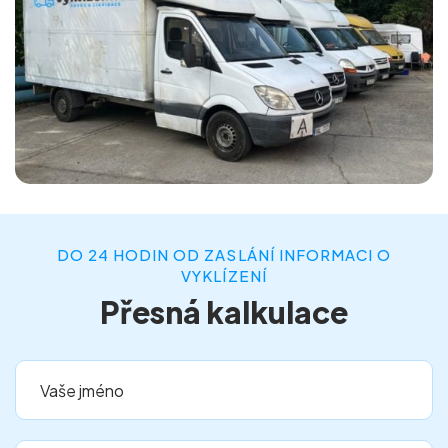
DO 24 HODIN OD ZASLÁNÍ INFORMACI O
VYKLÍZENÍ
Přesná kalkulace
Vaše jméno