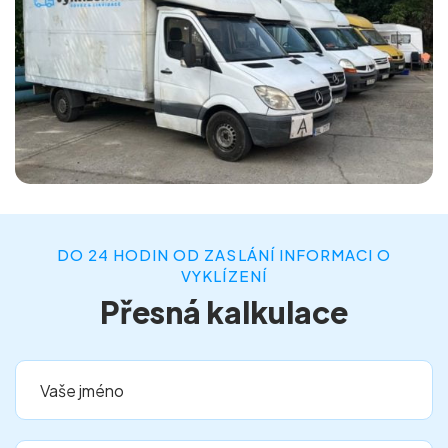
DO 24 HODIN OD ZASLÁNÍ INFORMACI O
VYKLÍZENÍ
Přesná kalkulace
Vaše jméno