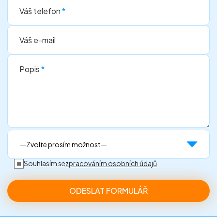
Váš telefon
*
Váš e-mail
Popis
*
Souhlasím se
zpracováním osobních údajů