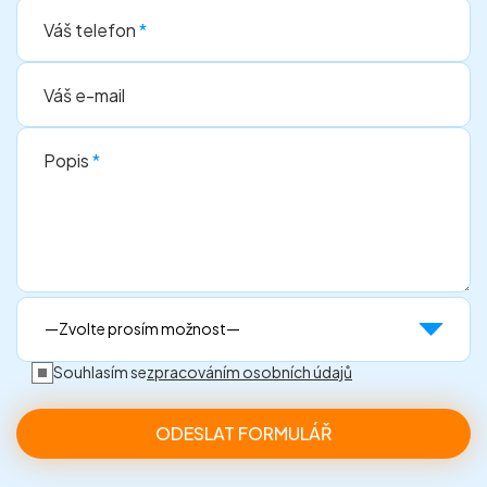
Váš telefon
*
Váš e-mail
Popis
*
Souhlasím se
zpracováním osobních údajů